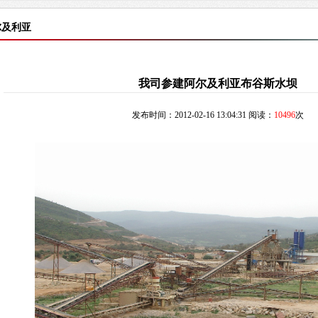
尔及利亚
我司参建阿尔及利亚布谷斯水坝
发布时间：2012-02-16 13:04:31 阅读：
10496
次