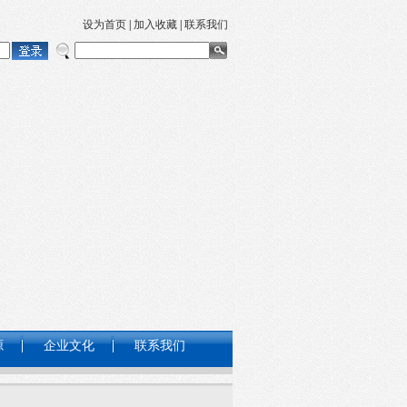
设为首页
|
加入收藏
|
联系我们
源
企业文化
联系我们