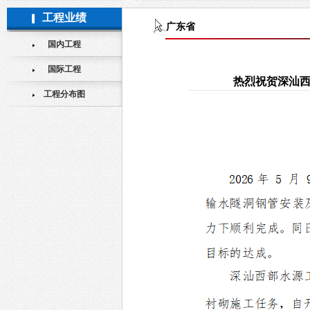
手心
工程业绩
广东省
国内工程
国际工程
热烈祝贺深汕西
工程分布图