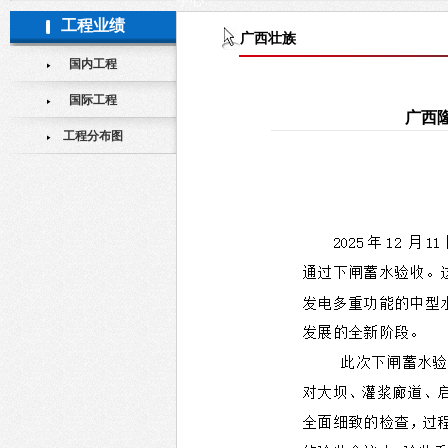
手心
工程业绩
广西壮族
国内工程
国际工程
广西
工程分布图