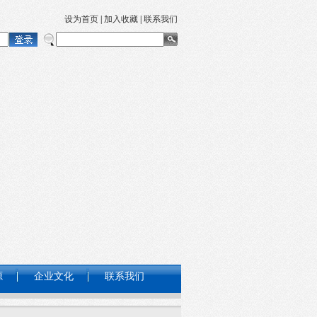
设为首页
|
加入收藏
|
联系我们
源
企业文化
联系我们