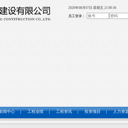
2026年08月07日 星期五 21:00:36
员工登录：
新闻中心
工程业绩
工程资讯
投资项目
人力资