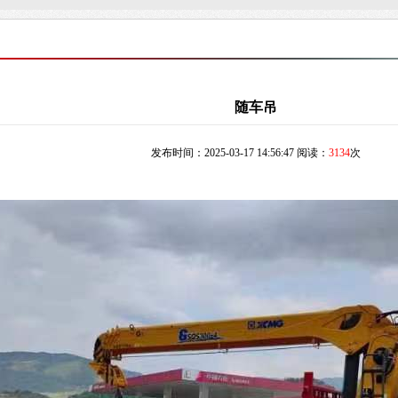
随车吊
发布时间：2025-03-17 14:56:47 阅读：
3134
次