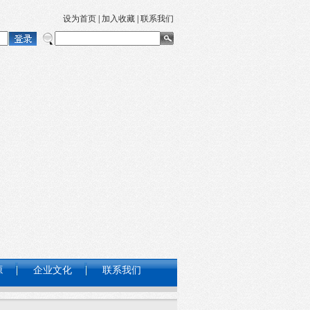
设为首页
|
加入收藏
|
联系我们
源
企业文化
联系我们